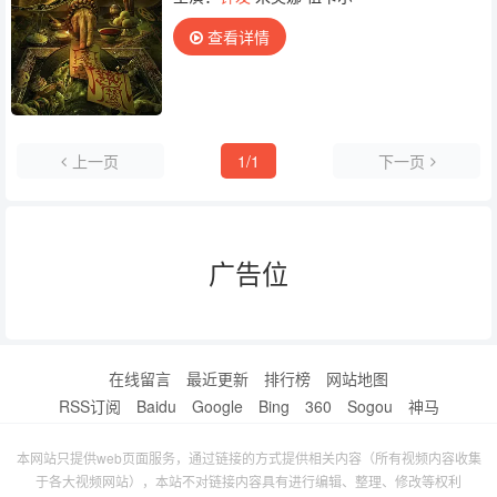
查看详情
上一页
1/1
下一页
广告位
在线留言
最近更新
排行榜
网站地图
RSS订阅
Baidu
Google
Bing
360
Sogou
神马
本网站只提供web页面服务，通过链接的方式提供相关内容（所有视频内容收集
于各大视频网站），本站不对链接内容具有进行编辑、整理、修改等权利