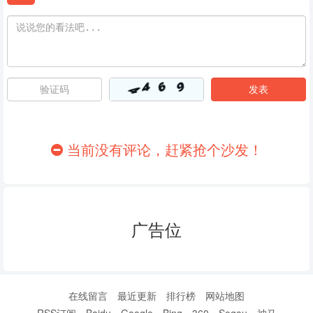
当前没有评论，赶紧抢个沙发！
广告位
在线留言
最近更新
排行榜
网站地图
RSS订阅
Baidu
Google
Bing
360
Sogou
神马