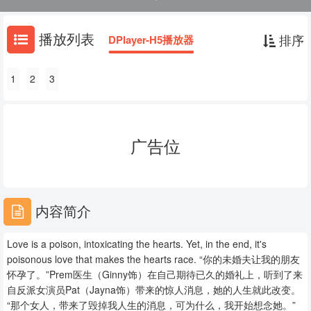
反派女演员Pat（Jayna饰）带来的惊人消息，她的人生就此改变。 “那
个女人，带来了毁掉我人生的消息，可为什么，我开始想念她。”
播放列表
排序
DPlayer-H5播放器
1
2
3
广告位
内容简介
Love is a poison, intoxicating the hearts. Yet, in the end, it's
poisonous love that makes the hearts race. “你的未婚夫让我的朋友
怀孕了。”Prem医生（Ginny饰）在自己期待已久的婚礼上，听到了来
自反派女演员Pat（Jayna饰）带来的惊人消息，她的人生就此改变。
“那个女人，带来了毁掉我人生的消息，可为什么，我开始想念她。”