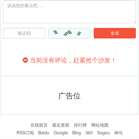
当前没有评论，赶紧抢个沙发！
广告位
在线留言
最近更新
排行榜
网站地图
RSS订阅
Baidu
Google
Bing
360
Sogou
神马