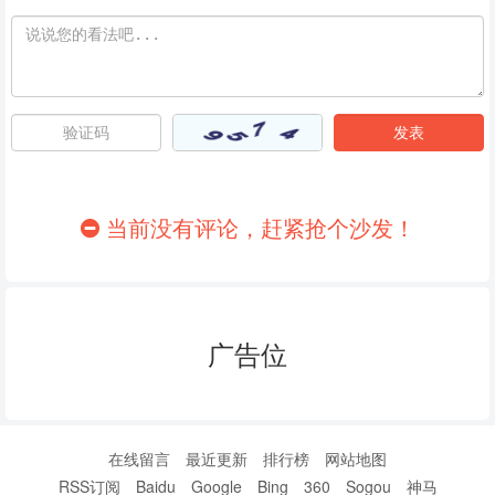
当前没有评论，赶紧抢个沙发！
广告位
在线留言
最近更新
排行榜
网站地图
RSS订阅
Baidu
Google
Bing
360
Sogou
神马